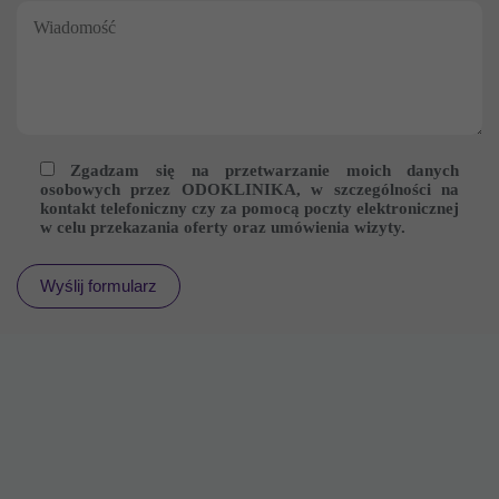
Zgadzam się na przetwarzanie moich danych
osobowych przez ODOKLINIKA, w szczególności na
kontakt telefoniczny czy za pomocą poczty elektronicznej
w celu przekazania oferty oraz umówienia wizyty.
Konieczne
Te pliki cookie