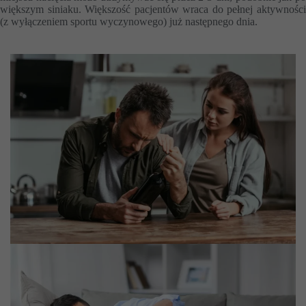
większym siniaku. Większość pacjentów wraca do pełnej aktywności
(z wyłączeniem sportu wyczynowego) już następnego dnia.