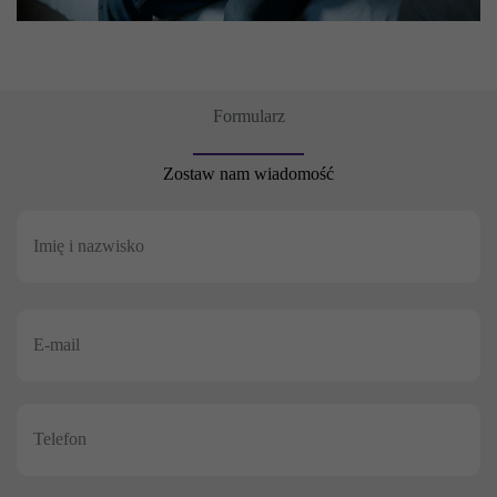
Formularz
Zostaw nam wiadomość