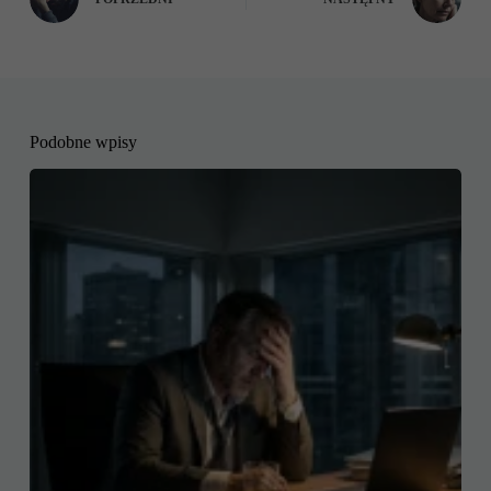
Podobne wpisy