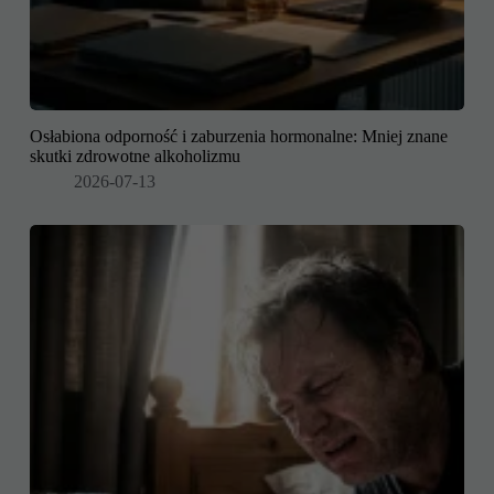
Osłabiona odporność i zaburzenia hormonalne: Mniej znane
skutki zdrowotne alkoholizmu
2026-07-13