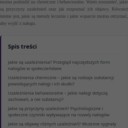
można podzielić na chemiczne i behawioralne. Warto zrozumieć, jakie
są przyczyny uzależnień oraz jak rozpoznać ich objawy. Również
istotne jest, jakie są metody leczenia i jakie wsparcie można otrzymać,
aby wyjść z nałogu.
Spis treści
Jakie są uzależnienia? Przegląd najczęstszych form
nałogów w społeczeństwie
Uzależnienia chemiczne – Jakie są rodzaje substancji
powodujących nałogi i ich skutki?
Uzależnienia behawioralne – Jakie nałogi dotyczą
zachowań, a nie substancji?
Jakie są przyczyny uzależnień? Psychologiczne i
społeczne czynniki wpływające na rozwój nałogów
Jakie są objawy różnych uzależnień? Wczesne sygnały